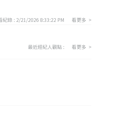
紀錄 :
2/21/2026 8:33:22 PM
看更多 >
最近經紀人觀點 :
看更多 >