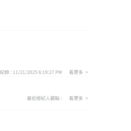
紀錄 :
11/21/2025 6:19:27 PM
看更多 >
最近經紀人觀點 :
看更多 >