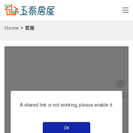
Home
>
買屋