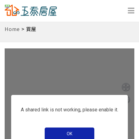
Home
>
買屋