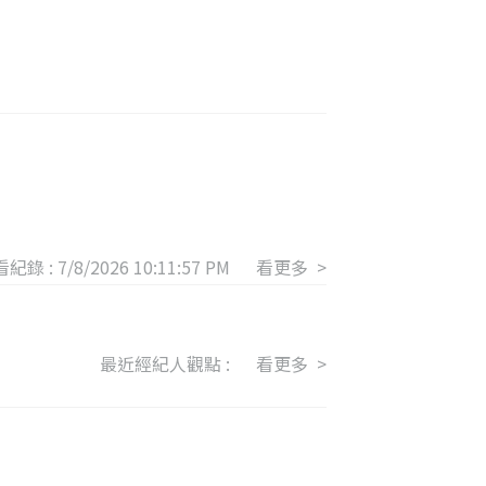
紀錄 :
7/8/2026 10:11:57 PM
看更多 >
最近經紀人觀點 :
看更多 >