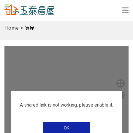
Home
>
買屋