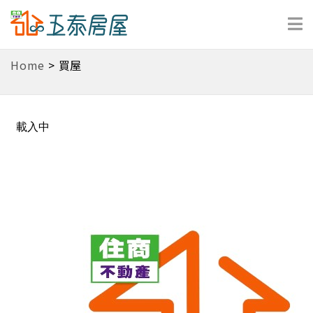
Home
>
買屋