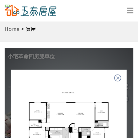
Home
>
買屋